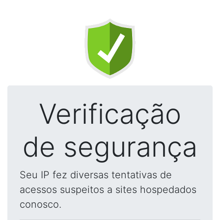
Verificação
de segurança
Seu IP fez diversas tentativas de
acessos suspeitos a sites hospedados
conosco.