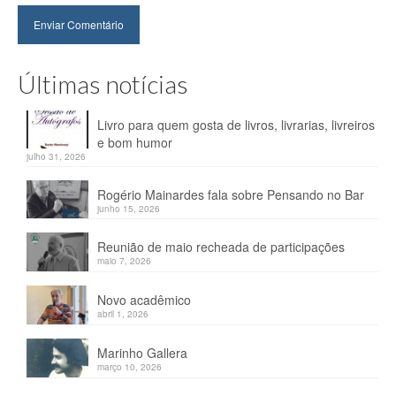
Últimas notícias
Livro para quem gosta de livros, livrarias, livreiros
e bom humor
julho 31, 2026
Rogério Mainardes fala sobre Pensando no Bar
junho 15, 2026
Reunião de maio recheada de participações
maio 7, 2026
Novo acadêmico
abril 1, 2026
Marinho Gallera
março 10, 2026