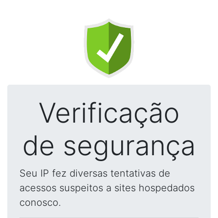
Verificação
de segurança
Seu IP fez diversas tentativas de
acessos suspeitos a sites hospedados
conosco.