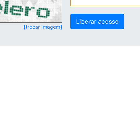
[trocar imagem]