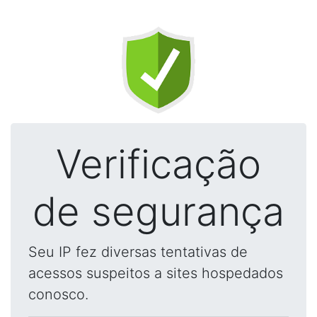
Verificação
de segurança
Seu IP fez diversas tentativas de
acessos suspeitos a sites hospedados
conosco.