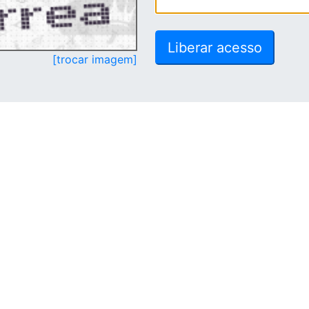
[trocar imagem]